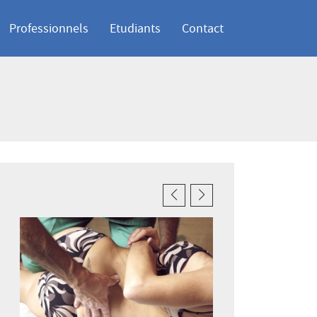
Professionnels
Etudiants
Contact