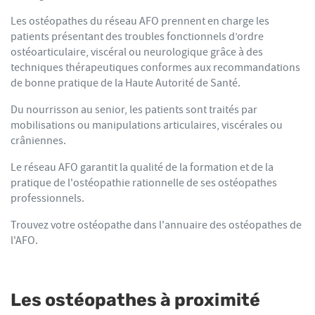
Les ostéopathes du réseau AFO prennent en charge les
patients présentant des troubles fonctionnels d’ordre
ostéoarticulaire, viscéral ou neurologique grâce à des
techniques thérapeutiques conformes aux recommandations
de bonne pratique de la Haute Autorité de Santé.
Du nourrisson au senior, les patients sont traités par
mobilisations ou manipulations articulaires, viscérales ou
crâniennes.
Le réseau AFO garantit la qualité de la formation et de la
pratique de l'ostéopathie rationnelle de ses ostéopathes
professionnels.
Trouvez votre ostéopathe dans l'annuaire des ostéopathes de
l'AFO.
Les ostéopathes à proximité