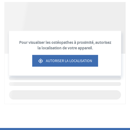
Pour visualiser les ostéopathes à proximité, autorisez
la localisation de votre appareil.
AUTORISER LA LOCALISATION