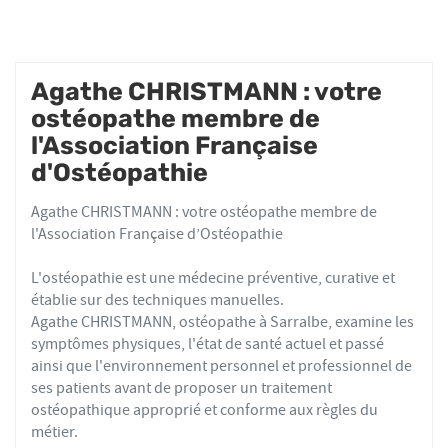
Agathe CHRISTMANN : votre
ostéopathe membre de
l'Association Française
d'Ostéopathie
Agathe CHRISTMANN : votre ostéopathe membre de
l'Association Française d’Ostéopathie
L'ostéopathie est une médecine préventive, curative et
établie sur des techniques manuelles.
Agathe CHRISTMANN, ostéopathe à Sarralbe, examine les
symptômes physiques, l'état de santé actuel et passé
ainsi que l'environnement personnel et professionnel de
ses patients avant de proposer un traitement
ostéopathique approprié et conforme aux règles du
métier.