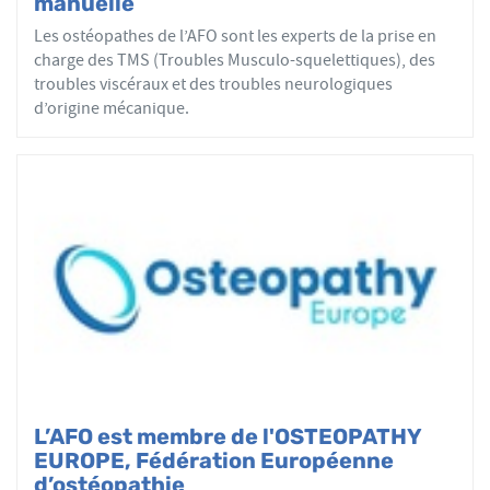
manuelle
actes ostéopathiques.
Les ostéopathes de l’AFO sont les experts de la prise en
charge des TMS (Troubles Musculo-squelettiques), des
troubles viscéraux et des troubles neurologiques
d’origine mécanique.
L’AFO est membre de l'OSTEOPATHY
EUROPE, Fédération Européenne
d’ostéopathie