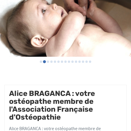
Alice BRAGANCA : votre
ostéopathe membre de
l'Association Française
d'Ostéopathie
Alice BRAGANCA : votre ostéopathe membre de