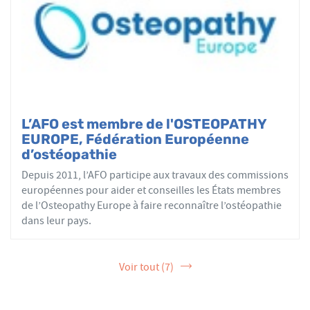
L’AFO est membre de l'OSTEOPATHY
EUROPE, Fédération Européenne
d’ostéopathie
Depuis 2011, l’AFO participe aux travaux des commissions
européennes pour aider et conseilles les États membres
de l’Osteopathy Europe à faire reconnaître l’ostéopathie
dans leur pays.
Voir tout (7)