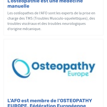
L’ostéopathie est une médecine
manuelle
Les ostéopathes de l’AFO sont les experts de la prise en
charge des TMS (Troubles Musculo-squelettiques), des
troubles viscéraux et des troubles neurologiques
d’origine mécanique.
L’AFO est membre de l'OSTEOPATHY
EUROPE, Fédération Européenne