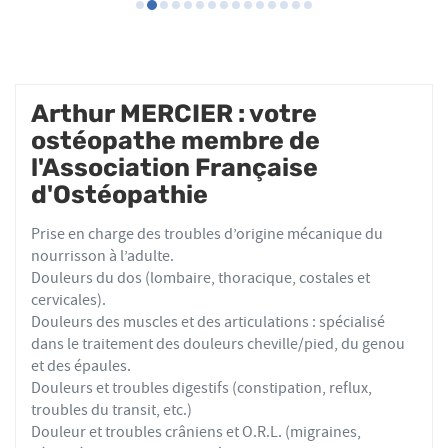
Arthur MERCIER : votre
ostéopathe membre de
l'Association Française
d'Ostéopathie
Prise en charge des troubles d’origine mécanique du
nourrisson à l’adulte.
Douleurs du dos (lombaire, thoracique, costales et
cervicales).
Douleurs des muscles et des articulations : spécialisé
dans le traitement des douleurs cheville/pied, du genou
et des épaules.
Douleurs et troubles digestifs (constipation, reflux,
troubles du transit, etc.)
Douleur et troubles crâniens et O.R.L. (migraines,