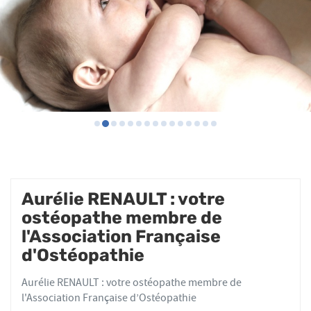
Aurélie RENAULT : votre
ostéopathe membre de
l'Association Française
d'Ostéopathie
Aurélie RENAULT : votre ostéopathe membre de
l'Association Française d’Ostéopathie