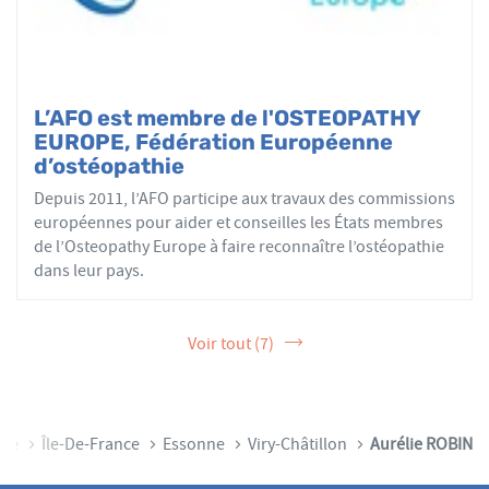
L’AFO est membre de l'OSTEOPATHY
EUROPE, Fédération Européenne
d’ostéopathie
Depuis 2011, l’AFO participe aux travaux des commissions
européennes pour aider et conseilles les États membres
de l’Osteopathy Europe à faire reconnaître l’ostéopathie
dans leur pays.
Voir tout (7)
nce
Île-De-France
Essonne
Viry-Châtillon
Aurélie ROBIN