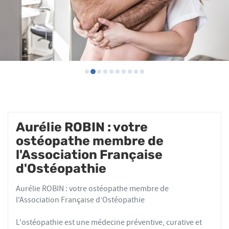
Aurélie ROBIN : votre
ostéopathe membre de
l'Association Française
d'Ostéopathie
Aurélie ROBIN : votre ostéopathe membre de
l'Association Française d’Ostéopathie
L'ostéopathie est une médecine préventive, curative et