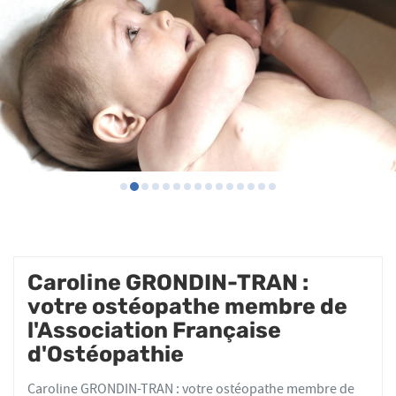
Caroline GRONDIN-TRAN :
votre ostéopathe membre de
l'Association Française
d'Ostéopathie
Caroline GRONDIN-TRAN : votre ostéopathe membre de