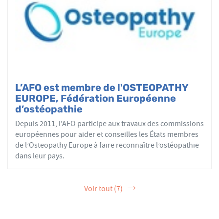
L’AFO est membre de l'OSTEOPATHY
EUROPE, Fédération Européenne
d’ostéopathie
Depuis 2011, l’AFO participe aux travaux des commissions
européennes pour aider et conseilles les États membres
de l’Osteopathy Europe à faire reconnaître l’ostéopathie
dans leur pays.
Voir tout (7)