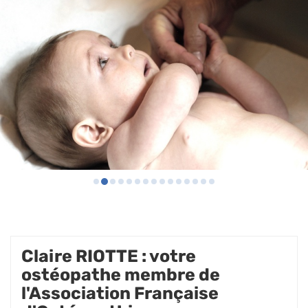
Claire RIOTTE : votre
ostéopathe membre de
l'Association Française