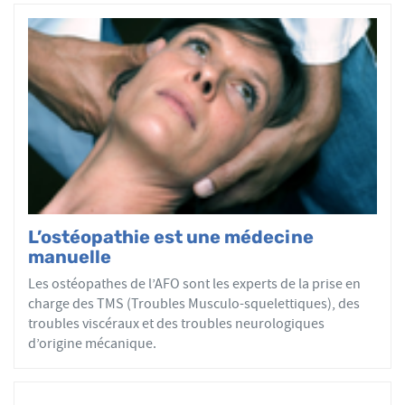
L’ostéopathie est une médecine
manuelle
Les ostéopathes de l’AFO sont les experts de la prise en
charge des TMS (Troubles Musculo-squelettiques), des
troubles viscéraux et des troubles neurologiques
d’origine mécanique.