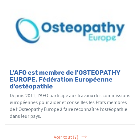
L’AFO est membre de l'OSTEOPATHY
EUROPE, Fédération Européenne
d’ostéopathie
Depuis 2011, l’AFO participe aux travaux des commissions
européennes pour aider et conseilles les États membres
de l’Osteopathy Europe à faire reconnaître l’ostéopathie
dans leur pays.
Voir tout (7)