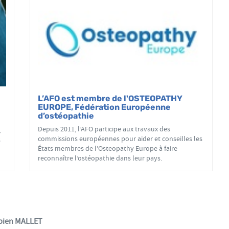
L’AFO est membre de l'OSTEOPATHY
EUROPE, Fédération Européenne
d’ostéopathie
Depuis 2011, l’AFO participe aux travaux des
,
commissions européennes pour aider et conseilles les
s
États membres de l’Osteopathy Europe à faire
reconnaître l’ostéopathie dans leur pays.
bien MALLET