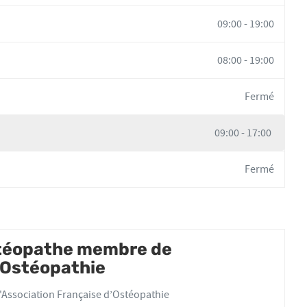
09:00
-
19:00
08:00
-
19:00
Fermé
09:00
-
17:00
Fermé
stéopathe membre de
d'Ostéopathie
'Association Française d’Ostéopathie