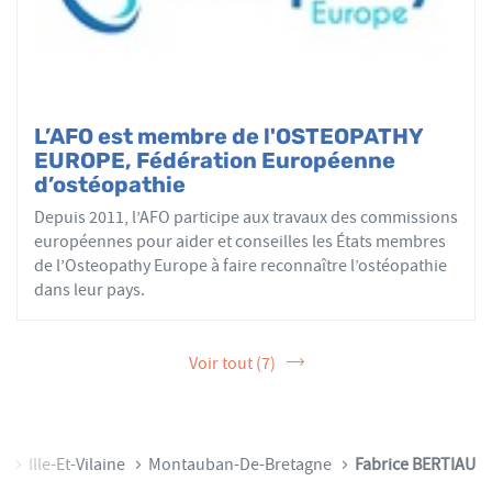
L’AFO est membre de l'OSTEOPATHY
EUROPE, Fédération Européenne
d’ostéopathie
Depuis 2011, l’AFO participe aux travaux des commissions
européennes pour aider et conseilles les États membres
de l’Osteopathy Europe à faire reconnaître l’ostéopathie
dans leur pays.
Voir tout (7)
e
Ille-Et-Vilaine
Montauban-De-Bretagne
Fabrice BERTIAU