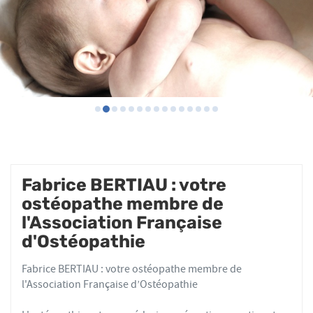
Fabrice BERTIAU : votre
ostéopathe membre de
l'Association Française
d'Ostéopathie
Fabrice BERTIAU : votre ostéopathe membre de
l'Association Française d’Ostéopathie