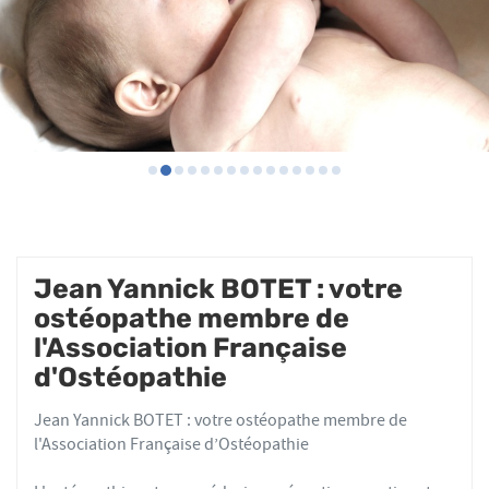
Jean Yannick BOTET : votre
ostéopathe membre de
l'Association Française
d'Ostéopathie
Jean Yannick BOTET : votre ostéopathe membre de
l'Association Française d’Ostéopathie