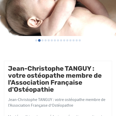
Jean-Christophe TANGUY :
votre ostéopathe membre de
l'Association Française
d'Ostéopathie
Jean-Christophe TANGUY : votre ostéopathe membre de
l'Association Française d’Ostéopathie