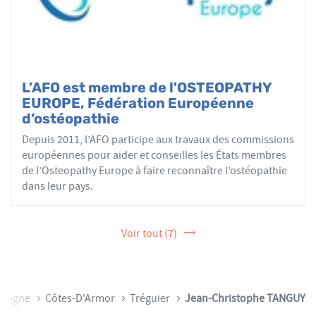
L’AFO est membre de l'OSTEOPATHY
EUROPE, Fédération Européenne
d’ostéopathie
Depuis 2011, l’AFO participe aux travaux des commissions
européennes pour aider et conseilles les États membres
de l’Osteopathy Europe à faire reconnaître l’ostéopathie
dans leur pays.
Voir tout (7)
etagne
Côtes-D'Armor
Tréguier
Jean-Christophe TANGUY