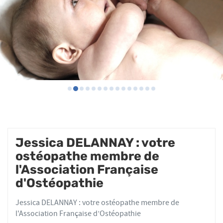
Jessica DELANNAY : votre
ostéopathe membre de
l'Association Française
d'Ostéopathie
Jessica DELANNAY : votre ostéopathe membre de
l'Association Française d’Ostéopathie