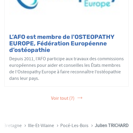
L’AFO est membre de l'OSTEOPATHY
EUROPE, Fédération Européenne
d’ostéopathie
Depuis 2011, l’AFO participe aux travaux des commissions
européennes pour aider et conseilles les États membres
de l’Osteopathy Europe à faire reconnaître l’ostéopathie
dans leur pays.
Voir tout (7)
Bretagne
Ille-Et-Vilaine
Pocé-Les-Bois
Julien TRICHARD