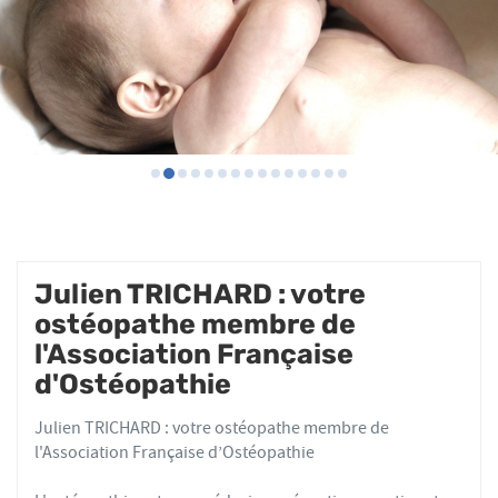
Julien TRICHARD : votre
ostéopathe membre de
l'Association Française
d'Ostéopathie
Julien TRICHARD : votre ostéopathe membre de
l'Association Française d’Ostéopathie