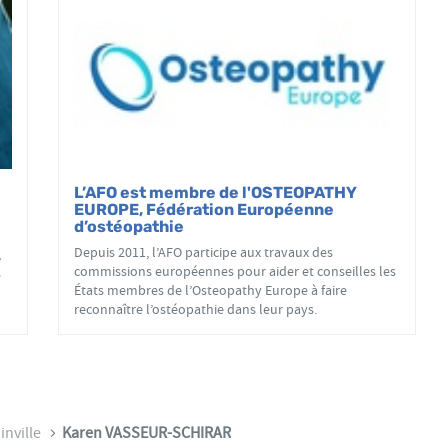
L’AFO est membre de l'OSTEOPATHY
EUROPE, Fédération Européenne
d’ostéopathie
Depuis 2011, l’AFO participe aux travaux des
,
commissions européennes pour aider et conseilles les
s
États membres de l’Osteopathy Europe à faire
reconnaître l’ostéopathie dans leur pays.
inville
Karen VASSEUR-SCHIRAR