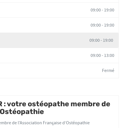
09:00
-
19:00
09:00
-
19:00
09:00
-
19:00
09:00
-
13:00
Fermé
: votre ostéopathe membre de
d'Ostéopathie
bre de l'Association Française d’Ostéopathie