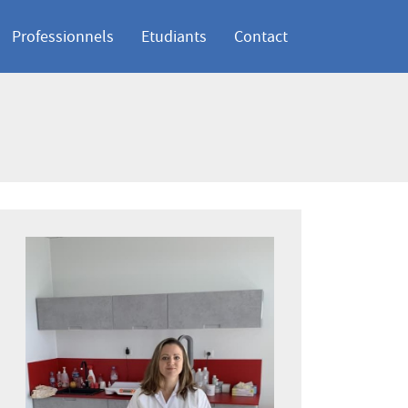
Professionnels
Etudiants
Contact