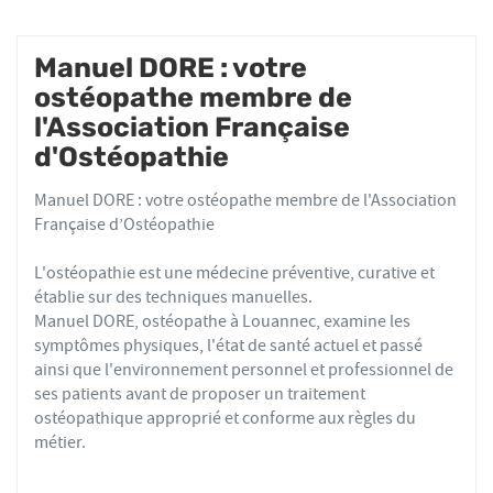
Manuel DORE : votre
ostéopathe membre de
l'Association Française
d'Ostéopathie
Manuel DORE : votre ostéopathe membre de l'Association
Française d’Ostéopathie
L'ostéopathie est une médecine préventive, curative et
établie sur des techniques manuelles.
Manuel DORE, ostéopathe à Louannec, examine les
symptômes physiques, l'état de santé actuel et passé
ainsi que l'environnement personnel et professionnel de
ses patients avant de proposer un traitement
ostéopathique approprié et conforme aux règles du
métier.
Les ostéopathes du réseau AFO effectuent des actes