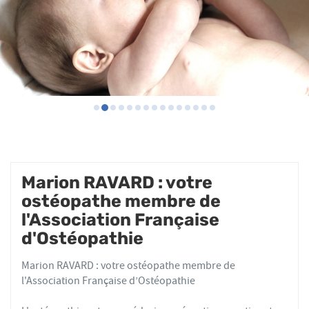
Marion RAVARD : votre
ostéopathe membre de
l'Association Française
d'Ostéopathie
Marion RAVARD : votre ostéopathe membre de
l'Association Française d’Ostéopathie