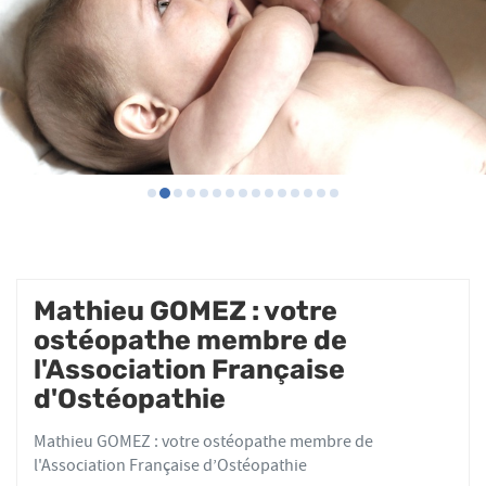
Mathieu GOMEZ : votre
ostéopathe membre de
l'Association Française
d'Ostéopathie
Mathieu GOMEZ : votre ostéopathe membre de
l'Association Française d’Ostéopathie