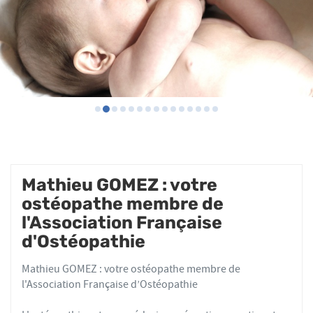
Mathieu GOMEZ : votre
ostéopathe membre de
l'Association Française
d'Ostéopathie
Mathieu GOMEZ : votre ostéopathe membre de
l'Association Française d’Ostéopathie