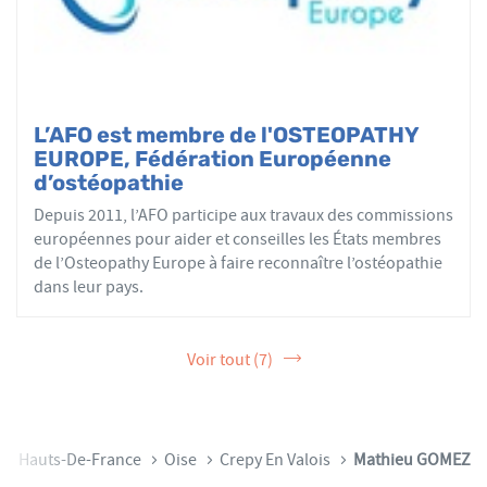
L’AFO est membre de l'OSTEOPATHY
EUROPE, Fédération Européenne
d’ostéopathie
Depuis 2011, l’AFO participe aux travaux des commissions
européennes pour aider et conseilles les États membres
de l’Osteopathy Europe à faire reconnaître l’ostéopathie
dans leur pays.
Voir tout (7)
Hauts-De-France
Oise
Crepy En Valois
Mathieu GOMEZ