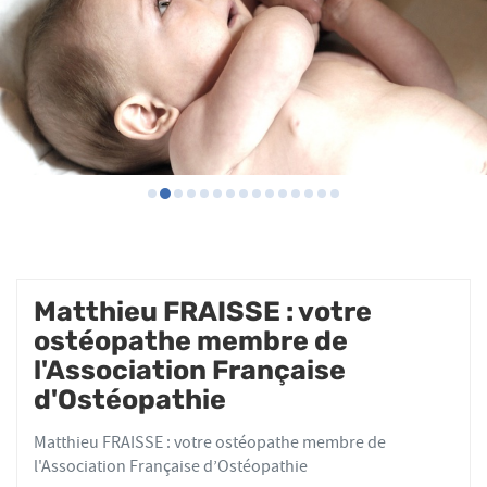
Matthieu FRAISSE : votre
ostéopathe membre de
l'Association Française
d'Ostéopathie
Matthieu FRAISSE : votre ostéopathe membre de
l'Association Française d’Ostéopathie