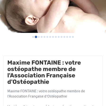
Maxime FONTAINE : votre
ostéopathe membre de
l'Association Française
d'Ostéopathie
Maxime FONTAINE : votre ostéopathe membre de
l'Association Française d’Ostéopathie