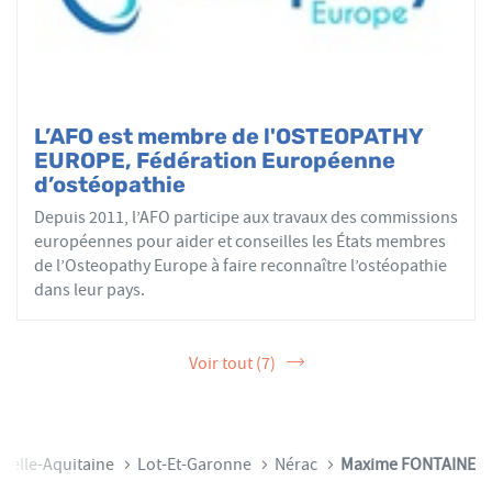
L’AFO est membre de l'OSTEOPATHY
EUROPE, Fédération Européenne
d’ostéopathie
Depuis 2011, l’AFO participe aux travaux des commissions
européennes pour aider et conseilles les États membres
de l’Osteopathy Europe à faire reconnaître l’ostéopathie
dans leur pays.
Voir tout (7)
velle-Aquitaine
Lot-Et-Garonne
Nérac
Maxime FONTAINE