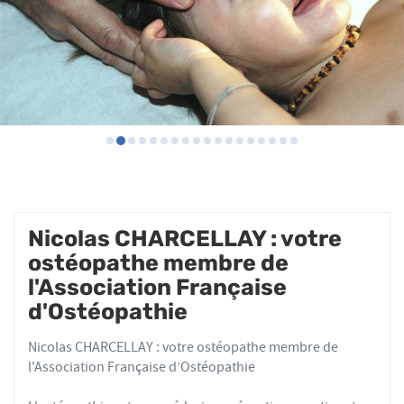
Nicolas CHARCELLAY : votre
ostéopathe membre de
l'Association Française
d'Ostéopathie
Nicolas CHARCELLAY : votre ostéopathe membre de
l'Association Française d’Ostéopathie