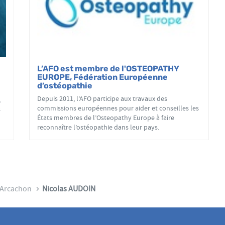
L’AFO est membre de l'OSTEOPATHY
EUROPE, Fédération Européenne
d’ostéopathie
Depuis 2011, l’AFO participe aux travaux des
,
commissions européennes pour aider et conseilles les
s
États membres de l’Osteopathy Europe à faire
reconnaître l’ostéopathie dans leur pays.
Arcachon
Nicolas AUDOIN