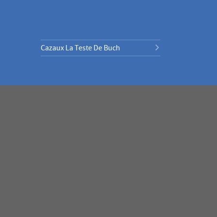
Cazaux La Teste De Buch