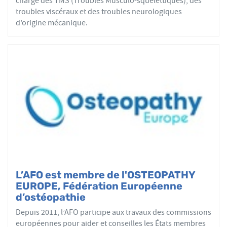
charge des TMS (Troubles Musculo-squelettiques), des
troubles viscéraux et des troubles neurologiques
d’origine mécanique.
L’AFO est membre de l'OSTEOPATHY
EUROPE, Fédération Européenne
d’ostéopathie
Depuis 2011, l’AFO participe aux travaux des commissions
européennes pour aider et conseilles les États membres