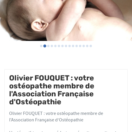
Olivier FOUQUET : votre
ostéopathe membre de
l'Association Française
d'Ostéopathie
Olivier FOUQUET : votre ostéopathe membre de
l'Association Française d’Ostéopathie