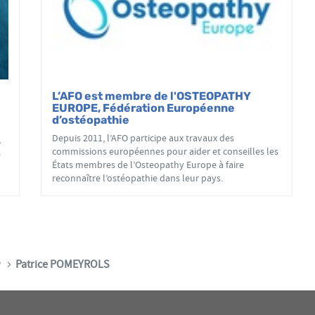
L’AFO est membre de l'OSTEOPATHY
EUROPE, Fédération Européenne
d’ostéopathie
Depuis 2011, l’AFO participe aux travaux des
,
commissions européennes pour aider et conseilles les
s
États membres de l’Osteopathy Europe à faire
reconnaître l’ostéopathie dans leur pays.
y
Patrice POMEYROLS