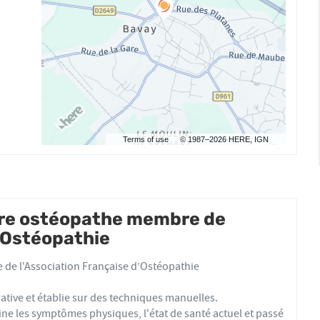
Terms of use
© 1987–2026 HERE, IGN
tre ostéopathe membre de
d'Ostéopathie
de l'Association Française d’Ostéopathie
ative et établie sur des techniques manuelles.
e les symptômes physiques, l'état de santé actuel et passé