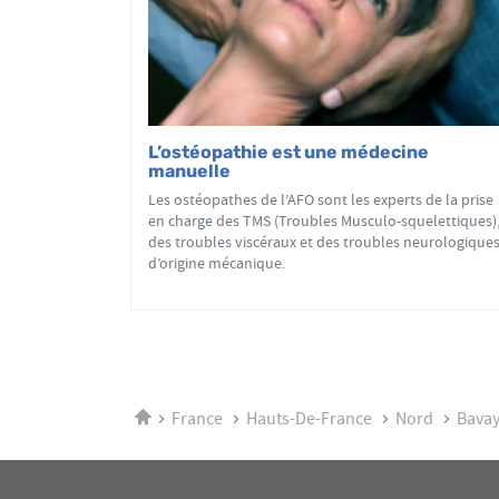
L’ostéopathie est une médecine
manuelle
Les ostéopathes de l’AFO sont les experts de la prise
en charge des TMS (Troubles Musculo-squelettiques)
des troubles viscéraux et des troubles neurologique
d’origine mécanique.
Accueil
France
Hauts-De-France
Nord
Bava