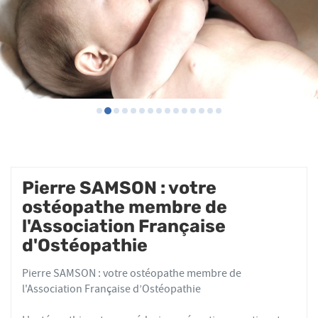
Pierre SAMSON : votre
ostéopathe membre de
l'Association Française
d'Ostéopathie
Pierre SAMSON : votre ostéopathe membre de
l'Association Française d’Ostéopathie