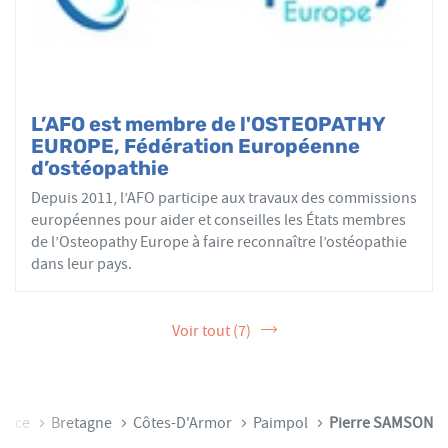
L’AFO est membre de l'OSTEOPATHY
EUROPE, Fédération Européenne
d’ostéopathie
Depuis 2011, l’AFO participe aux travaux des commissions
européennes pour aider et conseilles les États membres
de l’Osteopathy Europe à faire reconnaître l’ostéopathie
dans leur pays.
Voir tout (7)
rance
Bretagne
Côtes-D'Armor
Paimpol
Pierre SAMSON