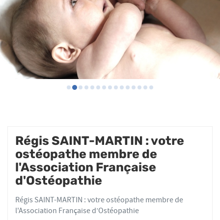
Régis SAINT-MARTIN : votre
ostéopathe membre de
l'Association Française
d'Ostéopathie
Régis SAINT-MARTIN : votre ostéopathe membre de
l'Association Française d’Ostéopathie