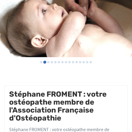
Stéphane FROMENT : votre
ostéopathe membre de
l'Association Française
d'Ostéopathie
Stéphane FROMENT : votre ostéopathe membre de