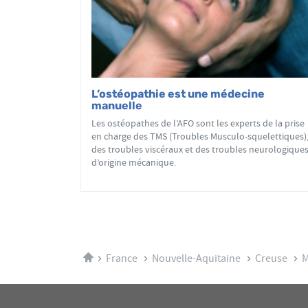
L’ostéopathie est une médecine
manuelle
Les ostéopathes de l’AFO sont les experts de la prise
en charge des TMS (Troubles Musculo-squelettiques)
des troubles viscéraux et des troubles neurologique
d’origine mécanique.
Accueil
France
Nouvelle-Aquitaine
Creuse
M