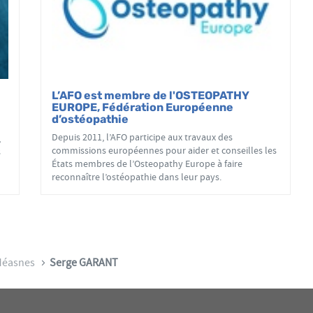
L’AFO est membre de l'OSTEOPATHY
EUROPE, Fédération Européenne
d’ostéopathie
Depuis 2011, l’AFO participe aux travaux des
,
commissions européennes pour aider et conseilles les
s
États membres de l’Osteopathy Europe à faire
reconnaître l’ostéopathie dans leur pays.
éasnes
Serge GARANT