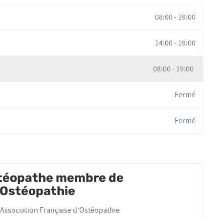
08:00
-
19:00
14:00
-
19:00
08:00
-
19:00
Fermé
Fermé
stéopathe membre de
d'Ostéopathie
Association Française d’Ostéopathie