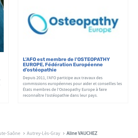
L’AFO est membre de l'OSTEOPATHY
EUROPE, Fédération Européenne
d’ostéopathie
Depuis 2011, l’AFO participe aux travaux des
,
commissions européennes pour aider et conseilles les
s
États membres de l’Osteopathy Europe à faire
reconnaître l’ostéopathie dans leur pays.
ute-Saône
Autrey-Lès-Gray
Aline VAUCHEZ