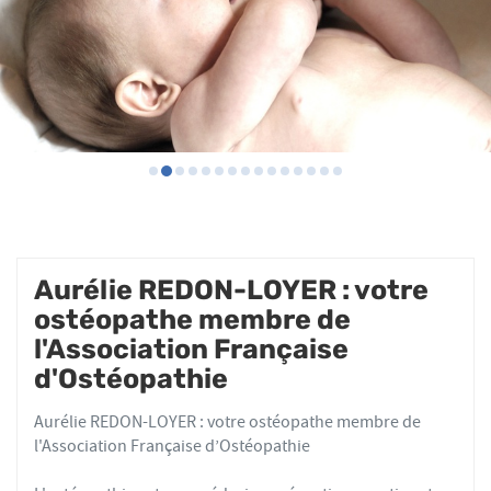
Aurélie REDON-LOYER : votre
ostéopathe membre de
l'Association Française
d'Ostéopathie
Aurélie REDON-LOYER : votre ostéopathe membre de
l'Association Française d’Ostéopathie