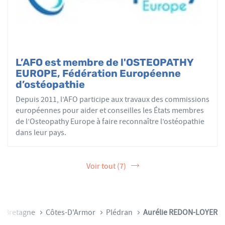
L’AFO est membre de l'OSTEOPATHY
EUROPE, Fédération Européenne
d’ostéopathie
Depuis 2011, l’AFO participe aux travaux des commissions
européennes pour aider et conseilles les États membres
de l’Osteopathy Europe à faire reconnaître l’ostéopathie
dans leur pays.
Voir tout (7)
Bretagne
Côtes-D'Armor
Plédran
Aurélie REDON-LOYER