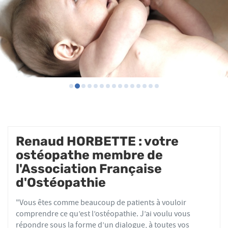
Renaud HORBETTE : votre
ostéopathe membre de
l'Association Française
d'Ostéopathie
"Vous êtes comme beaucoup de patients à vouloir
comprendre ce qu’est l’ostéopathie. J’ai voulu vous
répondre sous la forme d’un dialogue, à toutes vos