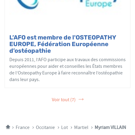
L’AFO est membre de l'OSTEOPATHY
EUROPE, Fédération Européenne
d’ostéopathie
Depuis 2011, l’AFO participe aux travaux des commissions
européennes pour aider et conseilles les États membres
de l’Osteopathy Europe à faire reconnaître l’ostéopathie
dans leur pays.
Voir tout (7)
Accueil
France
Occitanie
Lot
Martiel
Myriam VILLAIN