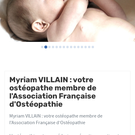
Myriam VILLAIN : votre
ostéopathe membre de
l'Association Française
d'Ostéopathie
Myriam VILLAIN : votre ostéopathe membre de
l'Association Française d’Ostéopathie