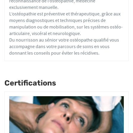
reconnaissance de l’ostéopathie, médecine
exclusivement manuelle.
L’ostéopathie est préventive et thérapeutique, grâce aux
moyens diagnostiques et techniques précises de
manipulation ou de mobilisation, sur les systèmes ostéo-
articulaire, viscéral et neurologique.
Du nourrisson au sénior votre ostéopathe qualifié vous
accompagne dans votre parcours de soins en vous
donnant les conseils pour éviter les récidives.
Certifications