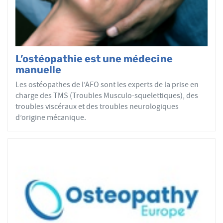
L’ostéopathie est une médecine
manuelle
Les ostéopathes de l’AFO sont les experts de la prise en
charge des TMS (Troubles Musculo-squelettiques), des
troubles viscéraux et des troubles neurologiques
d’origine mécanique.