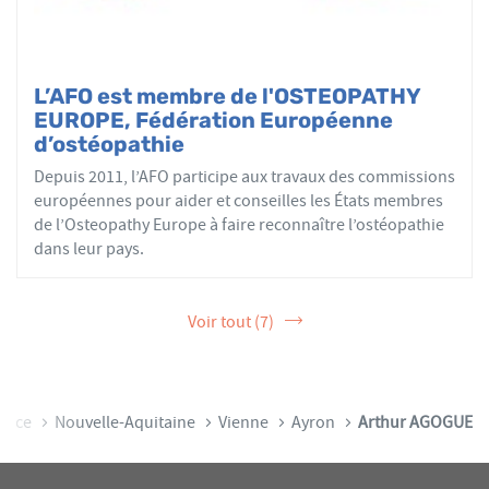
L’AFO est membre de l'OSTEOPATHY
EUROPE, Fédération Européenne
d’ostéopathie
Depuis 2011, l’AFO participe aux travaux des commissions
européennes pour aider et conseilles les États membres
de l’Osteopathy Europe à faire reconnaître l’ostéopathie
dans leur pays.
Voir tout (7)
ance
Nouvelle-Aquitaine
Vienne
Ayron
Arthur AGOGUE