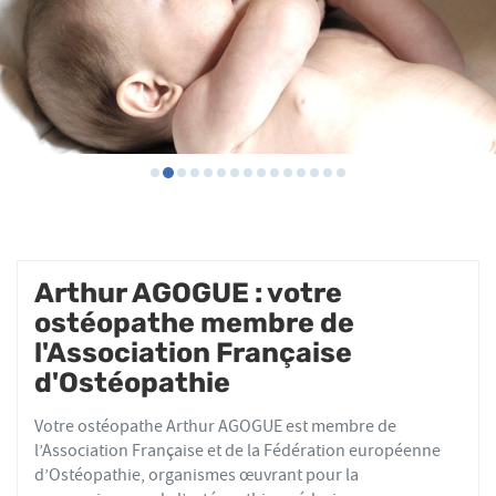
Arthur AGOGUE : votre
ostéopathe membre de
l'Association Française
d'Ostéopathie
Votre ostéopathe Arthur AGOGUE est membre de
l’Association Française et de la Fédération européenne
d’Ostéopathie, organismes œuvrant pour la