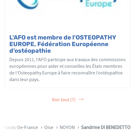
L’AFO est membre de l'OSTEOPATHY
EUROPE, Fédération Européenne
d’ostéopathie
Depuis 2011, l’AFO participe aux travaux des commissions
européennes pour aider et conseilles les États membres
de l’Osteopathy Europe à faire reconnaître l’ostéopathie
dans leur pays.
Voir tout (7)
Hauts-De-France
Oise
NOYON
Sandrine DI BENEDETTO