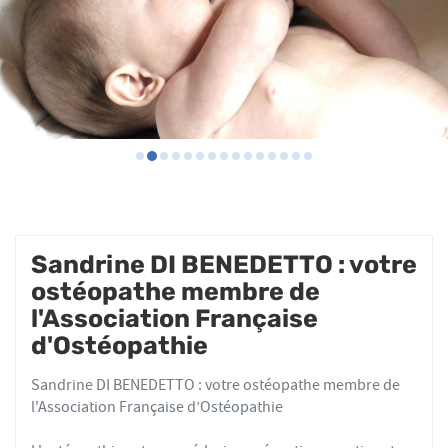
Sandrine DI BENEDETTO : votre
ostéopathe membre de
l'Association Française
d'Ostéopathie
Sandrine DI BENEDETTO : votre ostéopathe membre de
l'Association Française d’Ostéopathie