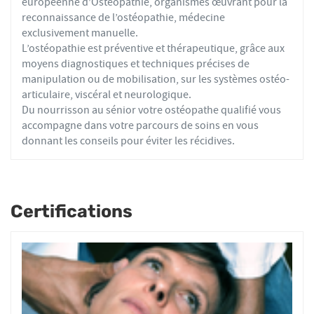
européenne d’Ostéopathie, organismes œuvrant pour la
reconnaissance de l’ostéopathie, médecine
exclusivement manuelle.
L’ostéopathie est préventive et thérapeutique, grâce aux
moyens diagnostiques et techniques précises de
manipulation ou de mobilisation, sur les systèmes ostéo-
articulaire, viscéral et neurologique.
Du nourrisson au sénior votre ostéopathe qualifié vous
accompagne dans votre parcours de soins en vous
donnant les conseils pour éviter les récidives.
Certifications