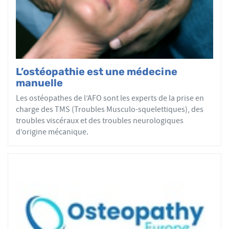
L’ostéopathie est une médecine
manuelle
Les ostéopathes de l’AFO sont les experts de la prise en
charge des TMS (Troubles Musculo-squelettiques), des
troubles viscéraux et des troubles neurologiques
d’origine mécanique.