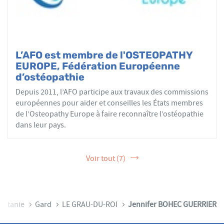
L’AFO est membre de l'OSTEOPATHY
EUROPE, Fédération Européenne
d’ostéopathie
Depuis 2011, l’AFO participe aux travaux des commissions
européennes pour aider et conseilles les États membres
de l’Osteopathy Europe à faire reconnaître l’ostéopathie
dans leur pays.
Voir tout (7)
ccitanie
Gard
LE GRAU-DU-ROI
Jennifer BOHEC GUERRIER