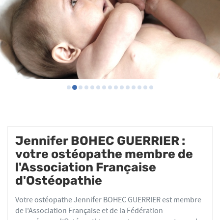
Jennifer BOHEC GUERRIER :
votre ostéopathe membre de
l'Association Française
d'Ostéopathie
Votre ostéopathe Jennifer BOHEC GUERRIER est membre
de l’Association Française et de la Fédération