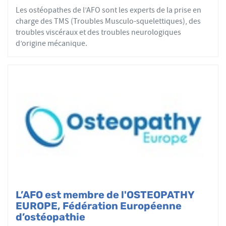
actes ostéopathiques.
Les ostéopathes de l’AFO sont les experts de la prise en
charge des TMS (Troubles Musculo-squelettiques), des
troubles viscéraux et des troubles neurologiques
d’origine mécanique.
L’AFO est membre de l'OSTEOPATHY
EUROPE, Fédération Européenne
d’ostéopathie