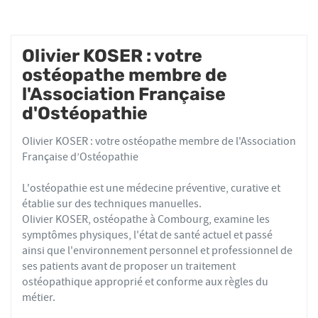
Olivier KOSER : votre
ostéopathe membre de
l'Association Française
d'Ostéopathie
Olivier KOSER : votre ostéopathe membre de l'Association
Française d’Ostéopathie
L'ostéopathie est une médecine préventive, curative et
établie sur des techniques manuelles.
Olivier KOSER, ostéopathe à Combourg, examine les
symptômes physiques, l'état de santé actuel et passé
ainsi que l'environnement personnel et professionnel de
ses patients avant de proposer un traitement
ostéopathique approprié et conforme aux règles du
métier.