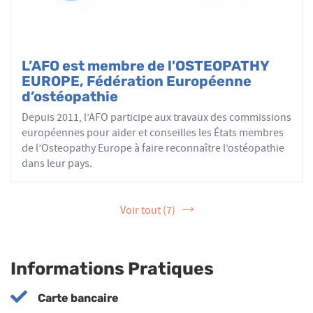
L’AFO est membre de l'OSTEOPATHY
EUROPE, Fédération Européenne
d’ostéopathie
Depuis 2011, l’AFO participe aux travaux des commissions
européennes pour aider et conseilles les États membres
de l’Osteopathy Europe à faire reconnaître l’ostéopathie
dans leur pays.
Voir tout (7)
Informations Pratiques
Carte bancaire