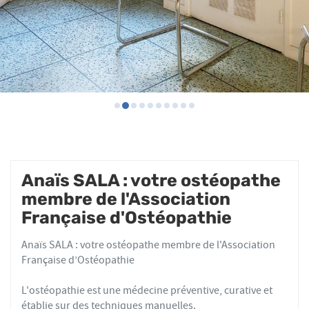
Anaïs SALA : votre ostéopathe
membre de l'Association
Française d'Ostéopathie
Anaïs SALA : votre ostéopathe membre de l'Association
Française d’Ostéopathie
L'ostéopathie est une médecine préventive, curative et
établie sur des techniques manuelles.