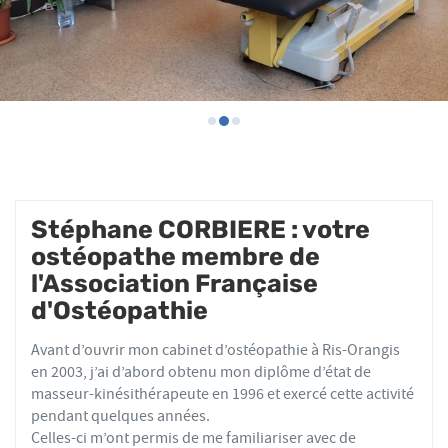
Stéphane CORBIERE : votre
ostéopathe membre de
l'Association Française
d'Ostéopathie
Avant d’ouvrir mon cabinet d’ostéopathie à Ris-Orangis
en 2003, j’ai d’abord obtenu mon diplôme d’état de
masseur-kinésithérapeute en 1996 et exercé cette activité
pendant quelques années.
Celles-ci m’ont permis de me familiariser avec de