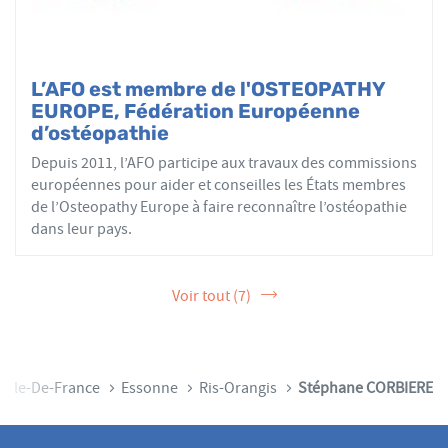
L’AFO est membre de l'OSTEOPATHY
EUROPE, Fédération Européenne
d’ostéopathie
Depuis 2011, l’AFO participe aux travaux des commissions
européennes pour aider et conseilles les États membres
de l’Osteopathy Europe à faire reconnaître l’ostéopathie
dans leur pays.
Voir tout (7)
Île-De-France
Essonne
Ris-Orangis
Stéphane CORBIERE