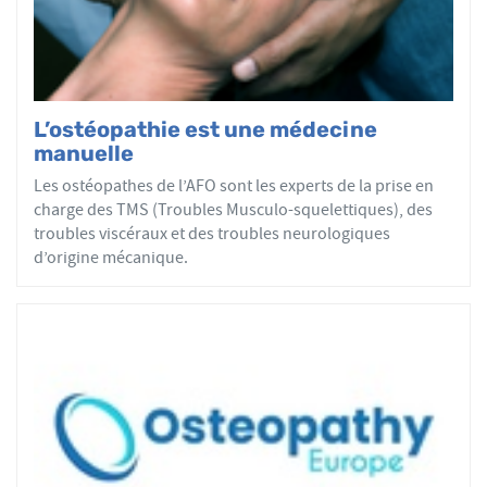
L’ostéopathie est une médecine
manuelle
Les ostéopathes de l’AFO sont les experts de la prise en
charge des TMS (Troubles Musculo-squelettiques), des
troubles viscéraux et des troubles neurologiques
d’origine mécanique.