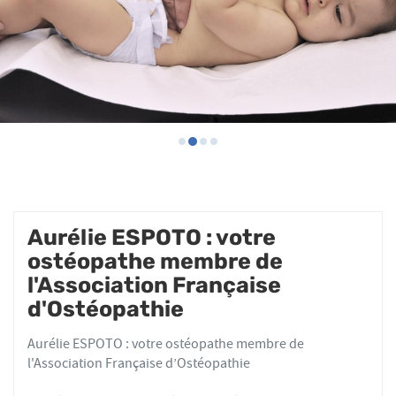
Aurélie ESPOTO : votre
ostéopathe membre de
l'Association Française
d'Ostéopathie
Aurélie ESPOTO : votre ostéopathe membre de
l'Association Française d’Ostéopathie