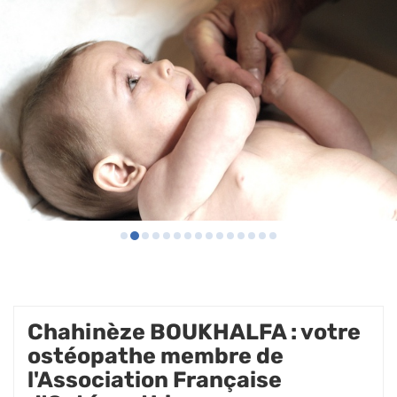
Chahinèze BOUKHALFA : votre
ostéopathe membre de
l'Association Française