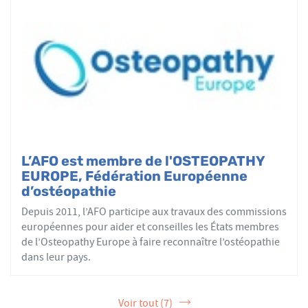
L’AFO est membre de l'OSTEOPATHY
EUROPE, Fédération Européenne
d’ostéopathie
Depuis 2011, l’AFO participe aux travaux des commissions
européennes pour aider et conseilles les États membres
de l’Osteopathy Europe à faire reconnaître l’ostéopathie
dans leur pays.
Voir tout (7)