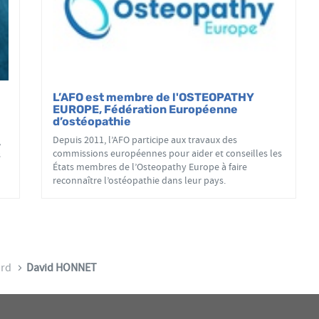
L’AFO est membre de l'OSTEOPATHY
EUROPE, Fédération Européenne
d’ostéopathie
Depuis 2011, l’AFO participe aux travaux des
,
commissions européennes pour aider et conseilles les
s
États membres de l’Osteopathy Europe à faire
reconnaître l’ostéopathie dans leur pays.
ard
David HONNET