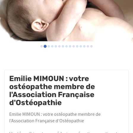
Emilie MIMOUN : votre
ostéopathe membre de
l'Association Française
d'Ostéopathie
Emilie MIMOUN : votre ostéopathe membre de
l'Association Française d’Ostéopathie