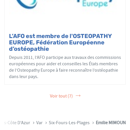
L’AFO est membre de l'OSTEOPATHY
EUROPE, Fédération Européenne
d’ostéopathie
Depuis 2011, l’AFO participe aux travaux des commissions
européennes pour aider et conseilles les États membres
de l’Osteopathy Europe à faire reconnaître l’ostéopathie
dans leur pays.
Voir tout (7)
pes-Côte D'Azur
Var
Six-Fours-Les-Plages
Emilie MIMOUN