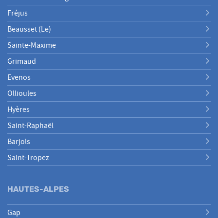
Fréjus
Beausset (le)
Sainte-Maxime
Grimaud
Evenos
Ollioules
Hyères
Saint-Raphaël
Barjols
Saint-Tropez
HAUTES-ALPES
Gap