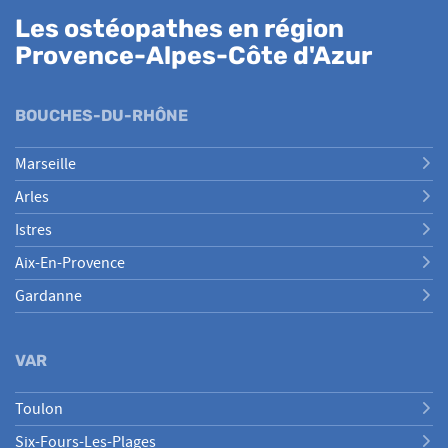
Les ostéopathes en région
Provence-Alpes-Côte d'Azur
BOUCHES-DU-RHÔNE
Marseille
Arles
Istres
Aix-En-Provence
Gardanne
VAR
Toulon
Six-Fours-Les-Plages