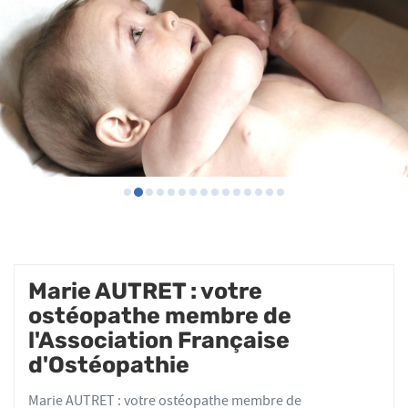
Marie AUTRET : votre
ostéopathe membre de
l'Association Française
d'Ostéopathie
Marie AUTRET : votre ostéopathe membre de