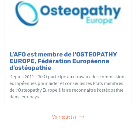
L’AFO est membre de l'OSTEOPATHY
EUROPE, Fédération Européenne
d’ostéopathie
Depuis 2011, l’AFO participe aux travaux des commissions
européennes pour aider et conseilles les États membres
de l’Osteopathy Europe à faire reconnaître l’ostéopathie
dans leur pays.
Voir tout (7)