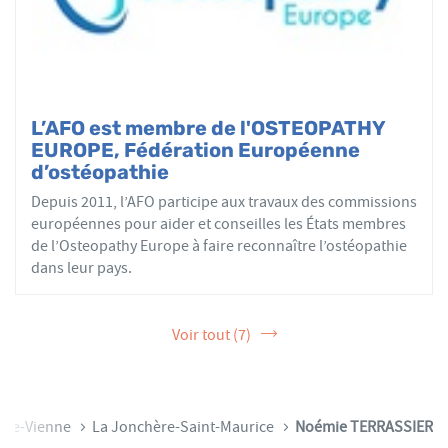
L’AFO est membre de l'OSTEOPATHY
EUROPE, Fédération Européenne
d’ostéopathie
Depuis 2011, l’AFO participe aux travaux des commissions
européennes pour aider et conseilles les États membres
de l’Osteopathy Europe à faire reconnaître l’ostéopathie
dans leur pays.
Voir tout (7)
ute-Vienne
La Jonchère-Saint-Maurice
Noémie TERRASSIER