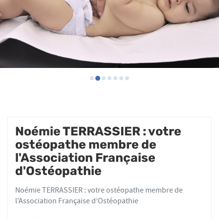
Noémie TERRASSIER : votre
ostéopathe membre de
l'Association Française
d'Ostéopathie
Noémie TERRASSIER : votre ostéopathe membre de
l'Association Française d’Ostéopathie