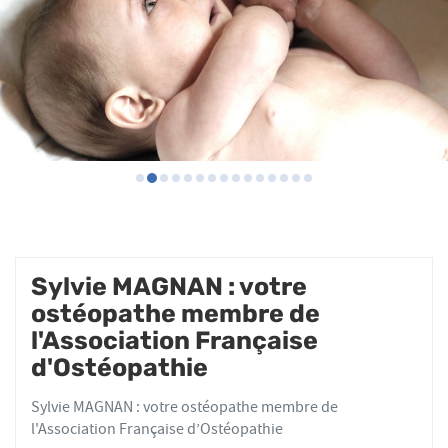
Sylvie MAGNAN : votre
ostéopathe membre de
l'Association Française
d'Ostéopathie
Sylvie MAGNAN : votre ostéopathe membre de
l'Association Française d’Ostéopathie