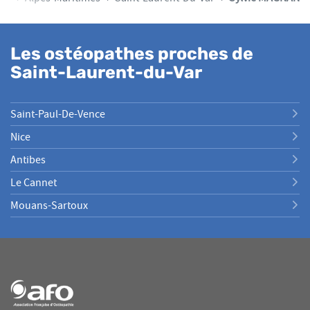
Les ostéopathes proches de
Saint-Laurent-du-Var
Saint-Paul-De-Vence
Nice
Antibes
Le Cannet
Mouans-Sartoux