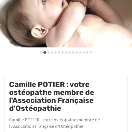
Camille POTIER : votre
ostéopathe membre de
l'Association Française
d'Ostéopathie
Camille POTIER : votre ostéopathe membre de
l'Association Française d’Ostéopathie